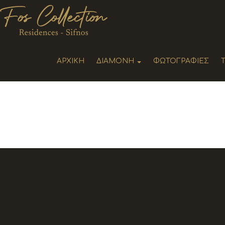
ΑΡΧΙΚΉ
ΔΙΑΜΟΝΉ
ΦΩΤΟΓΡΑΦΊΕΣ
ΔΙΑΜΟΝΉ
ΑΕΡΙΝΑ - ΚΑΤΟΙΚΊΕΣ
LA MER - ΚΑΤΟΙΚΊΕΣ
MIELE - ΚΑΤΟΙΚΙΕΣ
ΕΛΑΙΏΝΑΣ - ΚΑΤΟΙΚΊΕΣ
ΠΈΤΡΑ - ΚΑΤΟΙΚΊΕΣ
MISTY - ΚΑΤΟΙΚΙΑ
ΦΩΣ - ΚΑΤΟΙΚΊΕΣ