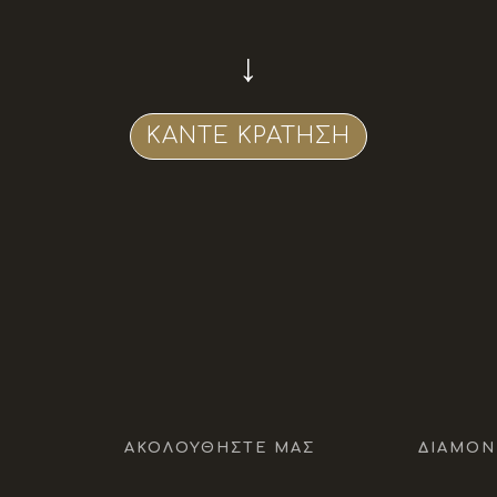
↓
ΚΆΝΤΕ ΚΡΆΤΗΣΗ
ΑΚΟΛΟΥΘΉΣΤΕ ΜΑΣ
ΔΙΑΜΟΝ