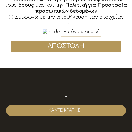
τους
όρους
μας και την
Πολιτική για Προστασία
προσωπικών δεδομένων
Συμφωνώ με την αποθήκευση των στοιχείων
μου
ΑΠΟΣΤΟΛΉ
↓
ΚΆΝΤΕ ΚΡΆΤΗΣΗ