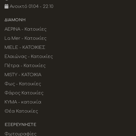
Ανοικτό 01.04 - 22.10
ΔΙΑΜΟΝΉ
ΑΕΡΙΝΑ - Κατοικίες
La Mer - Κατοικίες
MIELE - ΚΑΤΟΙΚΙΕΣ
Ελαιώνας - Κατοικίες
Πέτρα - Κατοικίες
MISTY - ΚΑΤΟΙΚΙΑ
Φως - Κατοικίες
Φάρος Κατοικίες
KYMA - κατοικία
Θέα Κατοικίες
ΕΞΕΡΕΥΝΉΣΤΕ
Φωτογραφίες