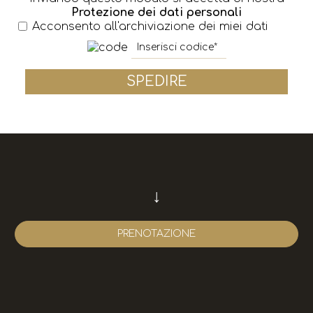
Protezione dei dati personali
Acconsento all'archiviazione dei miei dati
SPEDIRE
↓
PRENOTAZIONE