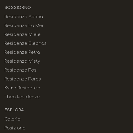
SOGGIORNO
Residenze Aerina
Residenze La Mer
Residenze Miele
Residenze Eleonas
Residenze Petra
Residenza Misty
Residenze Fos
Residenze Faros
Kyma Residenza
Thea Residenze
ESPLORA
Galeria
Posizione