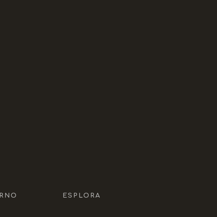
RNO
ESPLORA