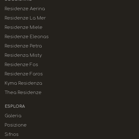
Residenze Aerina
Residenze La Mer
Residenze Miele
Residenze Eleonas
Residenze Petra
Residenza Misty
Residenze Fos
Residenze Faros
Kyma Residenza
Thea Residenze
ESPLORA
Galeria
Posizione
Sifnos