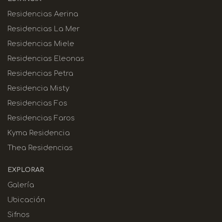
Residencias Aerina
Residencias La Mer
Residencias Miele
Residencias Eleonas
Residencias Petra
Residencia Misty
Residencias Fos
Residencias Faros
Kyma Residencia
Thea Residencias
EXPLORAR
Galería
Ubicación
Sifnos