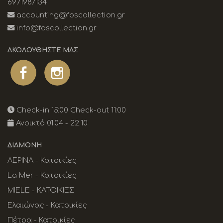
6971987134
accounting@foscollection.gr
info@foscollection.gr
ΑΚΟΛΟΥΘΉΣΤΕ ΜΑΣ
Check-in 15:00 Check-out 11:00
Ανοικτό 01.04 - 22.10
ΔΙΑΜΟΝΉ
ΑΕΡΙΝΑ - Κατοικίες
La Mer - Κατοικίες
MIELE - ΚΑΤΟΙΚΙΕΣ
Ελαιώνας - Κατοικίες
Πέτρα - Κατοικίες