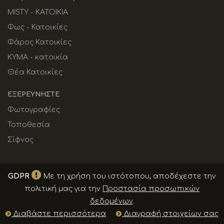
MISTY - ΚΑΤΟΙΚΙΑ
Φως - Κατοικίες
Φάρος Κατοικίες
KYMA - κατοικία
Θέα Κατοικίες
ΕΞΕΡΕΥΝΉΣΤΕ
Φωτογραφίες
Τοποθεσία
Σίφνος
GDPR
Με τη χρήση του ιστότοπου, αποδέχεστε την
πολιτική μας για την
Προστασία προσωπικών
δεδομένων
.
Διαβάστε περισσότερα
Διαγραφή στοιχείων σας