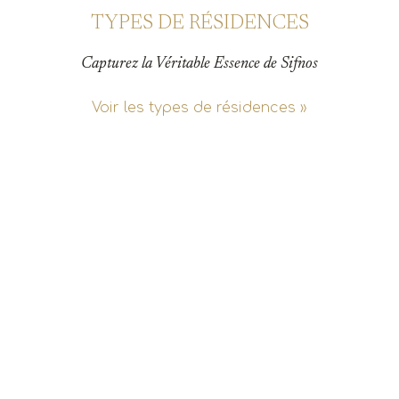
TYPES DE RÉSIDENCES
Capturez la Véritable Essence de Sifnos
Voir les types de résidences »