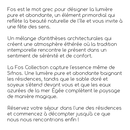
Fos est le mot grec pour désigner la lumière
pure et abondante, un élément primordial qui
reflète la beauté naturelle de l'île et vous invite à
une fête des sens.
Un mélange d'antithèses architecturales qui
créent une atmosphère éthérée où la tradition
intemporelle rencontre le présent dans un
sentiment de sérénité et de confort.
La Fos Collection capture l'essence même de
Sifnos. Une lumière pure et abondante baignant
les résidences, tandis que le sable doré et
soyeux s'étend devant vous et que les eaux
azurées de la mer Égée complètent le paysage
de manière magique.
Réservez votre séjour dans l'une des résidences
et commencez à décompter jusqu'à ce que
nous nous rencontrions enfin !