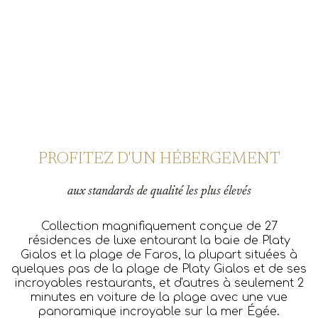
PROFITEZ D'UN HÉBERGEMENT
aux
standards de qualité les plus élevés
Collection magnifiquement conçue de 27
résidences de luxe entourant la baie de Platy
Gialos et la plage de Faros, la plupart situées à
quelques pas de la plage de Platy Gialos et de ses
incroyables restaurants, et d'autres à seulement 2
minutes en voiture de la plage avec une vue
panoramique incroyable sur la mer Égée.