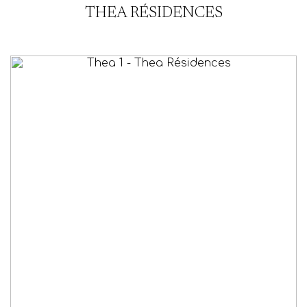
THEA RÉSIDENCES