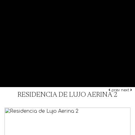
prev
next
RESIDENCIA DE LUJO AERINA 2